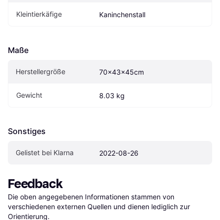
Kleintierkäfige
Kaninchenstall
Maße
Herstellergröße
70×43×45cm
Gewicht
8.03 kg
Sonstiges
Gelistet bei Klarna
2022-08-26
Feedback
Die oben angegebenen Informationen stammen von 
verschiedenen externen Quellen und dienen lediglich zur 
Orientierung.
