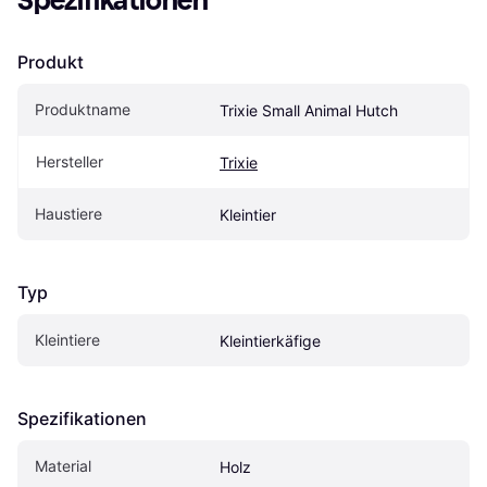
Spezifikationen
Produkt
Produktname
Trixie Small Animal Hutch
Hersteller
Trixie
Haustiere
Kleintier
Typ
Kleintiere
Kleintierkäfige
Spezifikationen
Material
Holz