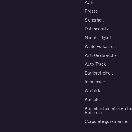
AGB
Presse
Sicherheit
Datenschutz
Nachhaltigkeit
Weiterverkaufen
Anti-Geldwäsche
Auto-Track
Barrierefreiheit
Impressum
Wikipink
Kontakt
Kontaktinformationen fü
Behörden
Corporate governance