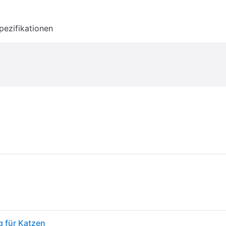
pezifikationen
g für Katzen