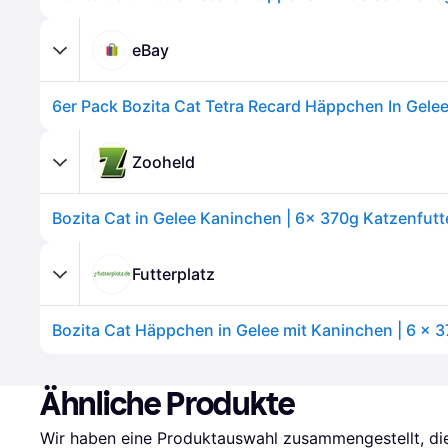
eBay
Zooheld
Bozita Cat in Gelee Kaninchen | 6x 370g Katzenfutt
Futterplatz
Bozita Cat Häppchen in Gelee mit Kaninchen | 6 x 3
Ähnliche Produkte
Wir haben eine Produktauswahl zusammengestellt, die 