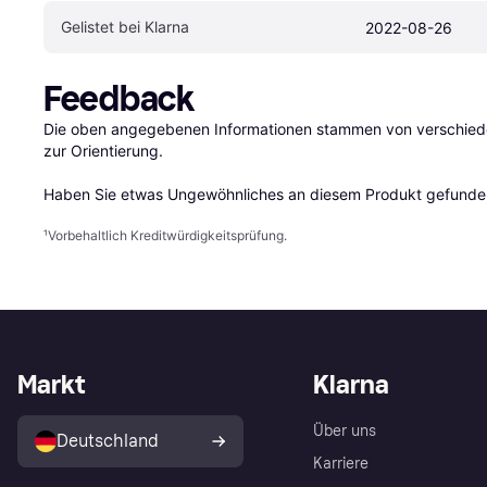
Gelistet bei Klarna
2022-08-26
Feedback
Die oben angegebenen Informationen stammen von verschieden
zur Orientierung.

Haben Sie etwas Ungewöhnliches an diesem Produkt gefunden
¹
Vorbehaltlich Kreditwürdigkeitsprüfung.
Markt
Klarna
Über uns
Deutschland
Karriere