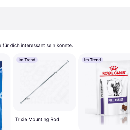
für dich interessant sein könnte.
Im Trend
Im Trend
Trixie Mounting Rod