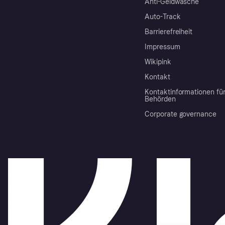
Anti-Geldwäsche
Auto-Track
Barrierefreiheit
Impressum
Wikipink
Kontakt
Kontaktinformationen fü
Behörden
Corporate governance