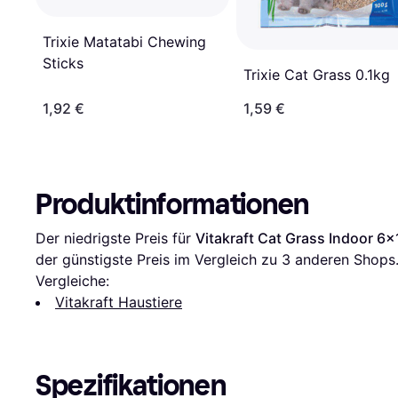
Trixie Matatabi Chewing
Sticks
Trixie Cat Grass 0.1kg
1,92 €
1,59 €
Produktinformationen
Der niedrigste Preis für 
Vitakraft Cat Grass Indoor 6
der günstigste Preis im Vergleich zu 
3
 anderen Shops
Vergleiche:
Vitakraft Haustiere
Spezifikationen