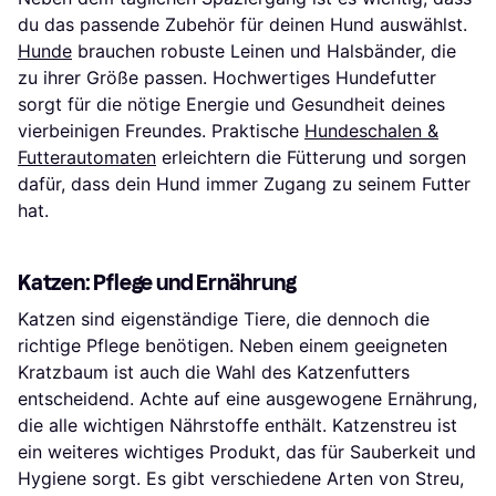
du das passende Zubehör für deinen Hund auswählst.
Hunde
brauchen robuste Leinen und Halsbänder, die
zu ihrer Größe passen. Hochwertiges Hundefutter
sorgt für die nötige Energie und Gesundheit deines
vierbeinigen Freundes. Praktische
Hundeschalen &
Futterautomaten
erleichtern die Fütterung und sorgen
dafür, dass dein Hund immer Zugang zu seinem Futter
hat.
Katzen: Pflege und Ernährung
Katzen sind eigenständige Tiere, die dennoch die
richtige Pflege benötigen. Neben einem geeigneten
Kratzbaum ist auch die Wahl des Katzenfutters
entscheidend. Achte auf eine ausgewogene Ernährung,
die alle wichtigen Nährstoffe enthält. Katzenstreu ist
ein weiteres wichtiges Produkt, das für Sauberkeit und
Hygiene sorgt. Es gibt verschiedene Arten von Streu,