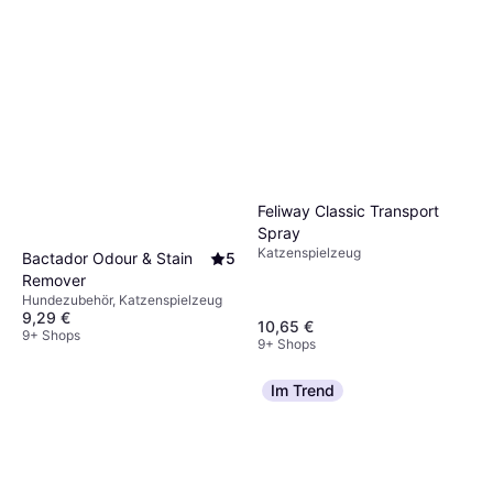
Feliway Classic Transport
Spray
Katzenspielzeug
Bactador Odour & Stain
5
Remover
Hundezubehör, Katzenspielzeug
9,29 €
10,65 €
9+ Shops
9+ Shops
Im Trend