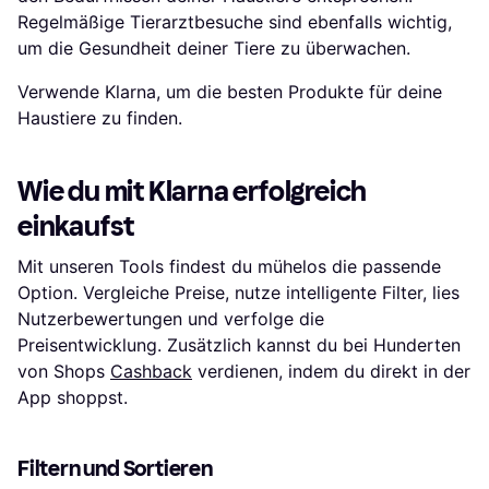
Regelmäßige Tierarztbesuche sind ebenfalls wichtig,
um die Gesundheit deiner Tiere zu überwachen.
Verwende Klarna, um die besten Produkte für deine
Haustiere zu finden.
Wie du mit Klarna erfolgreich
einkaufst
Mit unseren Tools findest du mühelos die passende
Option. Vergleiche Preise, nutze intelligente Filter, lies
Nutzerbewertungen und verfolge die
Preisentwicklung. Zusätzlich kannst du bei Hunderten
von Shops
Cashback
verdienen, indem du direkt in der
App shoppst.
Filtern und Sortieren