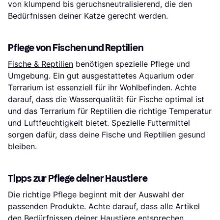
von klumpend bis geruchsneutralisierend, die den
Bedürfnissen deiner Katze gerecht werden.
Pflege von Fischen und Reptilien
Fische & Reptilien
benötigen spezielle Pflege und
Umgebung. Ein gut ausgestattetes Aquarium oder
Terrarium ist essenziell für ihr Wohlbefinden. Achte
darauf, dass die Wasserqualität für Fische optimal ist
und das Terrarium für Reptilien die richtige Temperatur
und Luftfeuchtigkeit bietet. Spezielle Futtermittel
sorgen dafür, dass deine Fische und Reptilien gesund
bleiben.
Tipps zur Pflege deiner Haustiere
Die richtige Pflege beginnt mit der Auswahl der
passenden Produkte. Achte darauf, dass alle Artikel
den Bedürfnissen deiner Haustiere entsprechen.