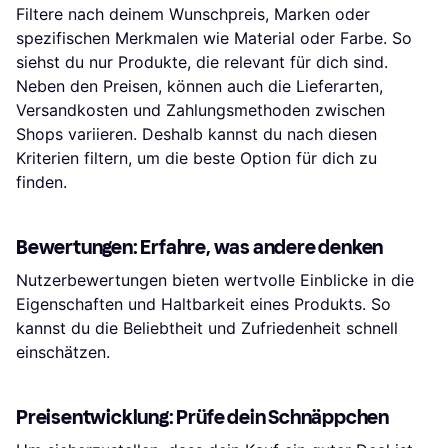
Filtere nach deinem Wunschpreis, Marken oder
spezifischen Merkmalen wie Material oder Farbe. So
siehst du nur Produkte, die relevant für dich sind.
Neben den Preisen, können auch die Lieferarten,
Versandkosten und Zahlungsmethoden zwischen
Shops variieren. Deshalb kannst du nach diesen
Kriterien filtern, um die beste Option für dich zu
finden.
Bewertungen: Erfahre, was andere denken
Nutzerbewertungen bieten wertvolle Einblicke in die
Eigenschaften und Haltbarkeit eines Produkts. So
kannst du die Beliebtheit und Zufriedenheit schnell
einschätzen.
Preisentwicklung: Prüfe dein Schnäppchen