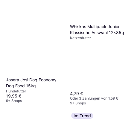
Whiskas Multipack Junior
Klassische Auswahl 12x85g
Katzenfutter
Josera Josi Dog Economy
Dog Food 15kg
Hundefutter
4,79 €
19,95 €
Oder 3 Zahlungen von 1,59 €
¹
9+ Shops
9+ Shops
Im Trend