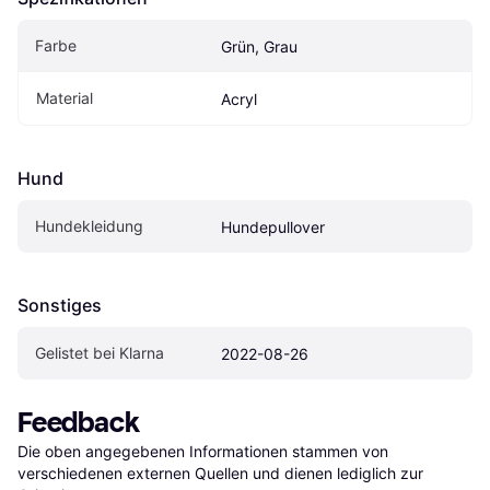
Farbe
Grün, Grau
Material
Acryl
Hund
Hundekleidung
Hundepullover
Sonstiges
Gelistet bei Klarna
2022-08-26
Feedback
Die oben angegebenen Informationen stammen von 
verschiedenen externen Quellen und dienen lediglich zur 