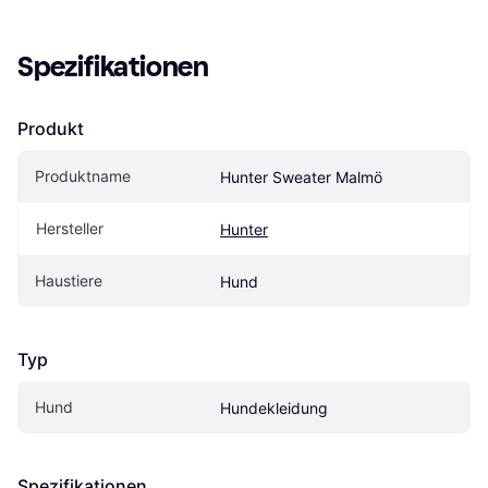
Spezifikationen
Produkt
Produktname
Hunter Sweater Malmö
Hersteller
Hunter
Haustiere
Hund
Typ
Hund
Hundekleidung
Spezifikationen