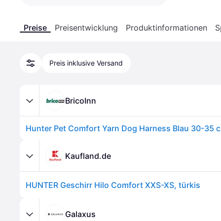
Preise
Preisentwicklung
Produktinformationen
S
Preis inklusive Versand
BricoInn
Hunter Pet Comfort Yarn Dog Harness Blau 30-35 
Kaufland.de
HUNTER Geschirr Hilo Comfort XXS-XS, türkis
Galaxus