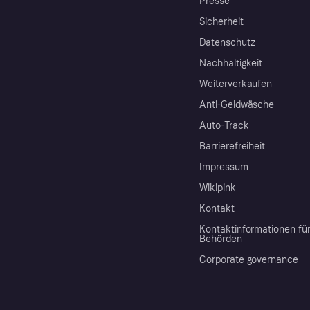
Presse
Sicherheit
Datenschutz
Nachhaltigkeit
Weiterverkaufen
Anti-Geldwäsche
Auto-Track
Barrierefreiheit
Impressum
Wikipink
Kontakt
Kontaktinformationen fü
Behörden
Corporate governance