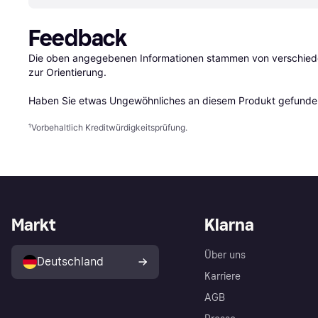
Feedback
Die oben angegebenen Informationen stammen von verschieden
zur Orientierung.

Haben Sie etwas Ungewöhnliches an diesem Produkt gefunden
¹
Vorbehaltlich Kreditwürdigkeitsprüfung.
Markt
Klarna
Über uns
Deutschland
Karriere
AGB