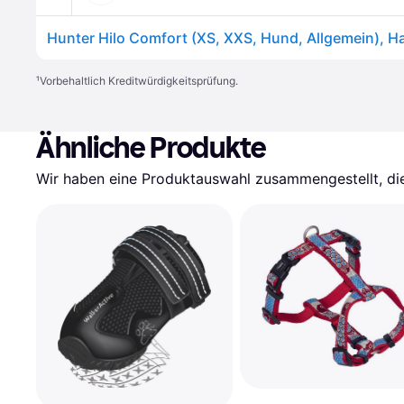
¹
Vorbehaltlich Kreditwürdigkeitsprüfung.
Ähnliche Produkte
Wir haben eine Produktauswahl zusammengestellt, die 