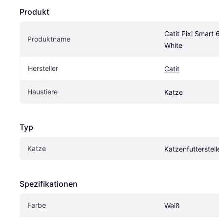
Produkt
Catit Pixi Smart 
Produktname
White
Hersteller
Catit
Haustiere
Katze
Typ
Katze
Katzenfutterstell
Spezifikationen
Farbe
Weiß