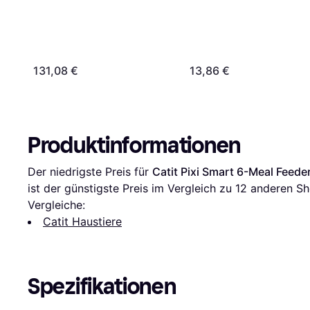
131,08 €
13,86 €
Produktinformationen
Der niedrigste Preis für 
Catit Pixi Smart 6-Meal Feede
ist der günstigste Preis im Vergleich zu 
12
 anderen Sh
Vergleiche:
Catit Haustiere
Spezifikationen