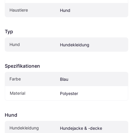
Haustiere
Hund
Typ
Hund
Hundekleidung
Spezifikationen
Farbe
Blau
Material
Polyester
Hund
Hundekleidung
Hundejacke & -decke