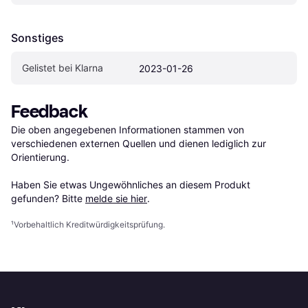
Sonstiges
Gelistet bei Klarna
2023-01-26
Feedback
Die oben angegebenen Informationen stammen von 
verschiedenen externen Quellen und dienen lediglich zur 
Orientierung.

Haben Sie etwas Ungewöhnliches an diesem Produkt 
gefunden? Bitte 
melde sie hier
.
¹
Vorbehaltlich Kreditwürdigkeitsprüfung.