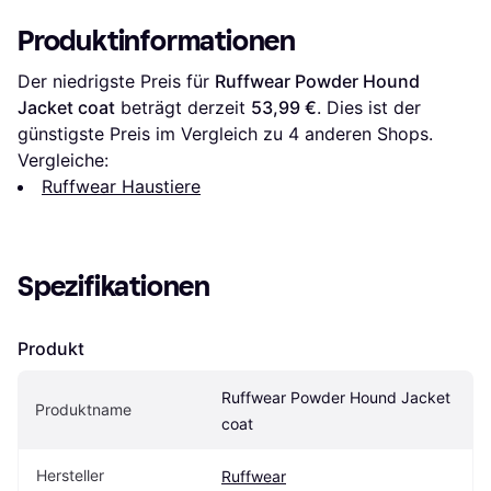
Produktinformationen
Der niedrigste Preis für 
Ruffwear Powder Hound 
Jacket coat
 beträgt derzeit 
53,99 €
. Dies ist der 
günstigste Preis im Vergleich zu 
4
 anderen Shops.
Vergleiche:
Ruffwear Haustiere
Spezifikationen
Produkt
Ruffwear Powder Hound Jacket 
Produktname
coat
Hersteller
Ruffwear