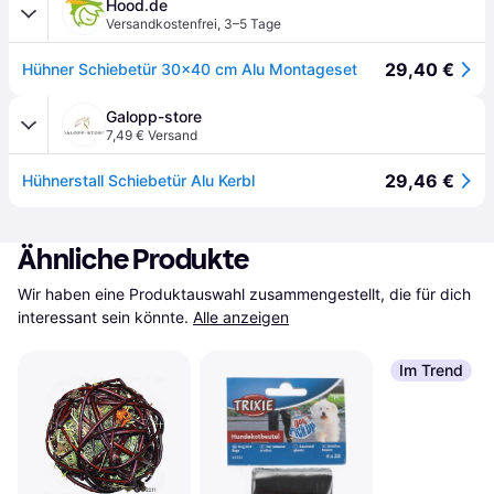
Hood.de
Versandkostenfrei
,
3–5 Tage
29,40 €
Hühner Schiebetür 30x40 cm Alu Montageset
Galopp-store
7,49 € Versand
29,46 €
Hühnerstall Schiebetür Alu Kerbl
Ähnliche Produkte
Wir haben eine Produktauswahl zusammengestellt, die für dich 
interessant sein könnte.
Alle anzeigen
Im Trend