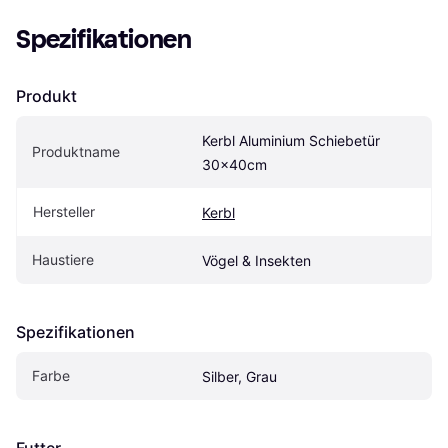
Spezifikationen
Produkt
Kerbl Aluminium Schiebetür 
Produktname
30x40cm
Hersteller
Kerbl
Haustiere
Vögel & Insekten
Spezifikationen
Farbe
Silber, Grau
Futter