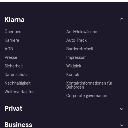
Klarna
Über uns
Anti-Geldwäsche
Karriere
Auto-Track
AGB
Barrierefreiheit
Presse
Impressum
Sicherheit
Wikipink
Datenschutz
Kontakt
Nachhaltigkeit
Kontaktinformationen für
Behörden
Weiterverkaufen
Corporate governance
Privat
Hilfe
Beschwerden
Business