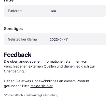
Futterart
Heu
Sonstiges
Gelistet bei Klarna
2023-04-11
Feedback
Die oben angegebenen Informationen stammen von 
verschiedenen externen Quellen und dienen lediglich zur 
Orientierung.

Haben Sie etwas Ungewöhnliches an diesem Produkt 
gefunden? Bitte 
melde sie hier
.
¹
Vorbehaltlich Kreditwürdigkeitsprüfung.