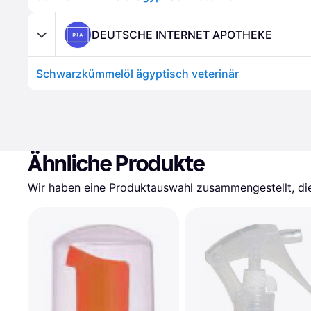
DEUTSCHE INTERNET APOTHEKE
Schwarzkümmelöl ägyptisch veterinär
Ähnliche Produkte
Wir haben eine Produktauswahl zusammengestellt, die 