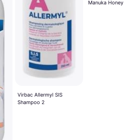
Manuka Honey
Virbac Allermyl SIS
Shampoo 2