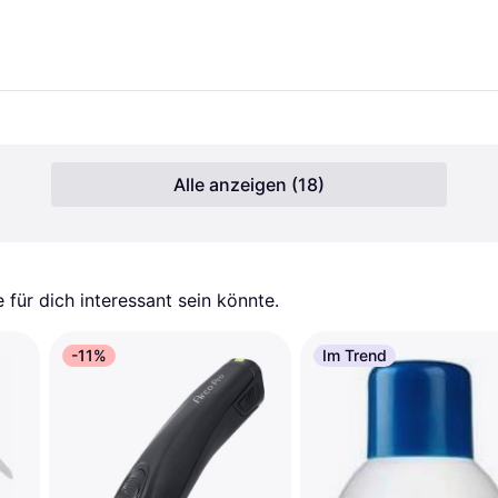
Alle anzeigen (18)
für dich interessant sein könnte.
-11%
Im Trend