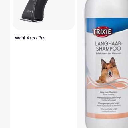
Wahl Arco Pro