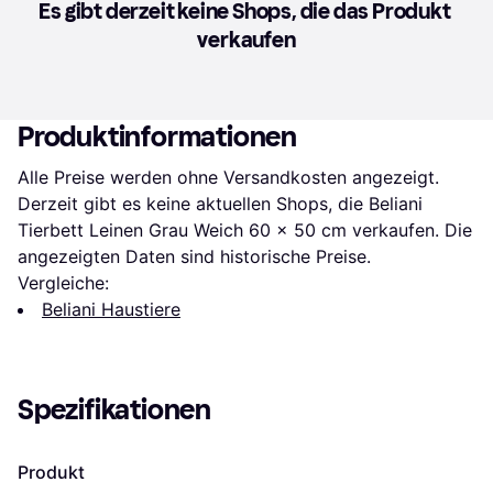
Es gibt derzeit keine Shops, die das Produkt 
verkaufen
Produktinformationen
Alle Preise werden ohne Versandkosten angezeigt. 
Derzeit gibt es keine aktuellen Shops, die Beliani 
Tierbett Leinen Grau Weich 60 x 50 cm verkaufen. Die 
angezeigten Daten sind historische Preise.
Vergleiche:
Beliani Haustiere
Spezifikationen
Produkt