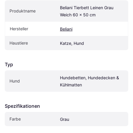
Beliani Tierbett Leinen Grau 
Produktname
Weich 60 x 50 cm
Hersteller
Beliani
Haustiere
Katze, Hund
Typ
Hundebetten, Hundedecken & 
Hund
Kühlmatten
Spezifikationen
Farbe
Grau