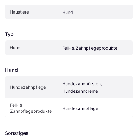
Haustiere
Hund
Typ
Hund
Fell- & Zahnpflegeprodukte
Hund
Hundezahnbürsten, 
Hundezahnpflege
Hundezahncreme
Fell- & 
Hundezahnpflege
Zahnpflegeprodukte
Sonstiges