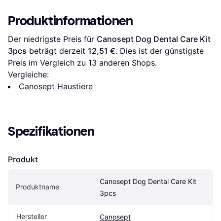
Produktinformationen
Der niedrigste Preis für 
Canosept Dog Dental Care Kit 
3pcs
 beträgt derzeit 
12,51 €
. Dies ist der günstigste 
Preis im Vergleich zu 
13
 anderen Shops.
Vergleiche:
Canosept Haustiere
Spezifikationen
Produkt
Canosept Dog Dental Care Kit 
Produktname
3pcs
Hersteller
Canosept