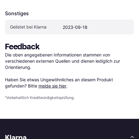
Sonstiges
Gelistet bei Klarna
2023-09-18
Feedback
Die oben angegebenen Informationen stammen von 
verschiedenen externen Quellen und dienen lediglich zur 
Orientierung.

Haben Sie etwas Ungewöhnliches an diesem Produkt 
gefunden? Bitte 
melde sie hier
.
¹
Vorbehaltlich Kreditwürdigkeitsprüfung.
Klarna