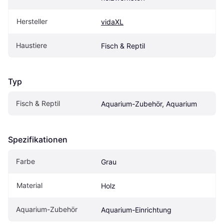
Hersteller
vidaXL
Haustiere
Fisch & Reptil
Typ
Fisch & Reptil
Aquarium-Zubehör, Aquarium
Spezifikationen
Farbe
Grau
Material
Holz
Aquarium-Zubehör
Aquarium-Einrichtung