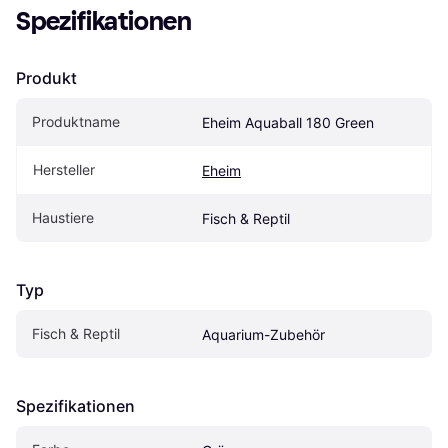
Spezifikationen
Produkt
Produktname
Eheim Aquaball 180 Green
Hersteller
Eheim
Haustiere
Fisch & Reptil
Typ
Fisch & Reptil
Aquarium-Zubehör
Spezifikationen