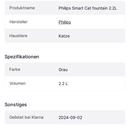
Produktname
Philips Smart Cat fountain 2.2L
Hersteller
Philips
Haustiere
Katze
Spezifikationen
Farbe
Grau
Volumen
2.2 L
Sonstiges
Gelistet bei Klarna
2024-09-02