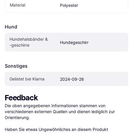
Material
Polyester
Hund
Hundehalsbänder & 
Hundegeschirr
-geschirre
Sonstiges
Gelistet bei Klarna
2024-09-26
Feedback
Die oben angegebenen Informationen stammen von 
verschiedenen externen Quellen und dienen lediglich zur 
Orientierung.

Haben Sie etwas Ungewöhnliches an diesem Produkt 