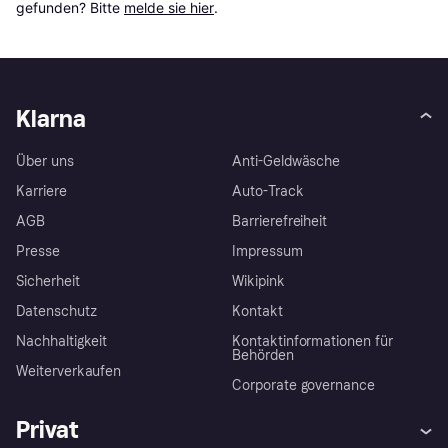
gefunden? Bitte 
melde sie hier
.
Klarna
Über uns
Anti-Geldwäsche
Karriere
Auto-Track
AGB
Barrierefreiheit
Presse
Impressum
Sicherheit
Wikipink
Datenschutz
Kontakt
Nachhaltigkeit
Kontaktinformationen für
Behörden
Weiterverkaufen
Corporate governance
Privat