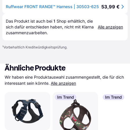
53,99 €
Ruffwear FRONT RANGE™ Harness | 30503-625
Das Produkt ist auch bei 
1
Shop
 erhältlich, die 
sich dafür entschieden haben, nicht mit Klarna 
Alle anzeigen
zusammenzuarbeiten.
¹
Vorbehaltlich Kreditwürdigkeitsprüfung.
Ähnliche Produkte
Wir haben eine Produktauswahl zusammengestellt, die für dich 
interessant sein könnte.
Alle anzeigen
Im Trend
Im Trend