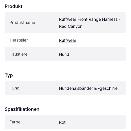
Produkt
Ruffwear Front Range Harness - 
Produktname
Red Canyon
Hersteller
Ruffwear
Haustiere
Hund
Typ
Hund
Hundehalsbänder & -geschirre
Spezifikationen
Farbe
Rot