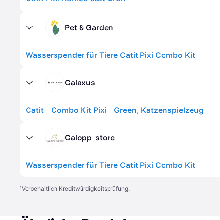
Pet & Garden
Wasserspender für Tiere Catit Pixi Combo Kit
Galaxus
Catit - Combo Kit Pixi - Green, Katzenspielzeug
Galopp-store
Wasserspender für Tiere Catit Pixi Combo Kit
¹
Vorbehaltlich Kreditwürdigkeitsprüfung.