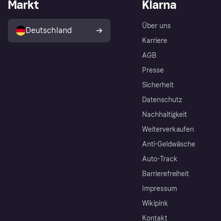
Markt
Klarna
Über uns
Deutschland
Karriere
AGB
Presse
Sicherheit
Datenschutz
Nachhaltigkeit
Weiterverkaufen
Anti-Geldwäsche
Auto-Track
Barrierefreiheit
Impressum
Wikipink
Kontakt