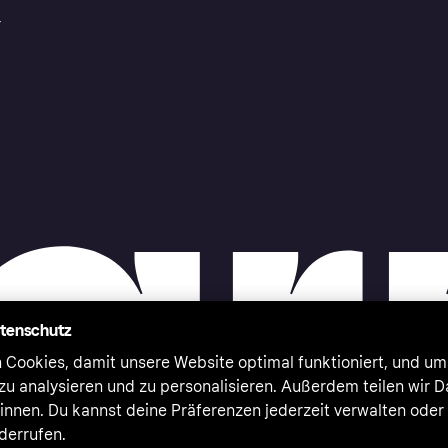
r
atenschutz
 Cookies, damit unsere Website optimal funktioniert, und um
zu analysieren und zu personalisieren. Außerdem teilen wir 
nnen. Du kannst deine Präferenzen jederzeit verwalten oder
iderrufen.