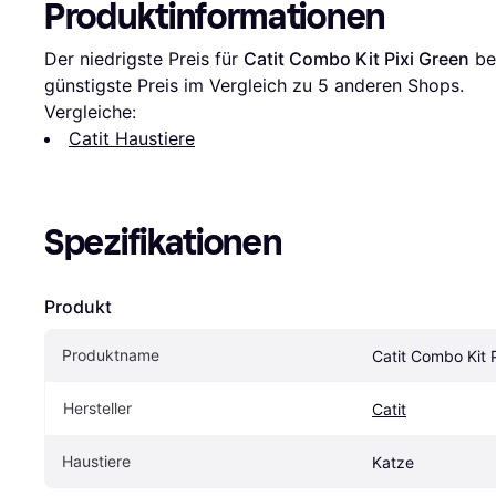
Produktinformationen
Der niedrigste Preis für 
Catit Combo Kit Pixi Green
 be
günstigste Preis im Vergleich zu 
5
 anderen Shops.
Vergleiche:
Catit Haustiere
Spezifikationen
Produkt
Produktname
Catit Combo Kit 
Hersteller
Catit
Haustiere
Katze