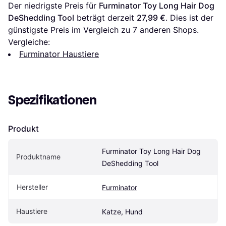
Der niedrigste Preis für 
Furminator Toy Long Hair Dog 
DeShedding Tool
 beträgt derzeit 
27,99 €
. Dies ist der 
günstigste Preis im Vergleich zu 
7
 anderen Shops.
Vergleiche:
Furminator Haustiere
Spezifikationen
Produkt
Furminator Toy Long Hair Dog 
Produktname
DeShedding Tool
Hersteller
Furminator
Haustiere
Katze, Hund