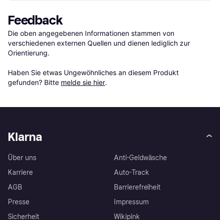
Feedback
Die oben angegebenen Informationen stammen von 
verschiedenen externen Quellen und dienen lediglich zur 
Orientierung.

Haben Sie etwas Ungewöhnliches an diesem Produkt 
gefunden? Bitte 
melde sie hier
.
Klarna
Über uns
Anti-Geldwäsche
Karriere
Auto-Track
AGB
Barrierefreiheit
Presse
Impressum
Sicherheit
Wikipink