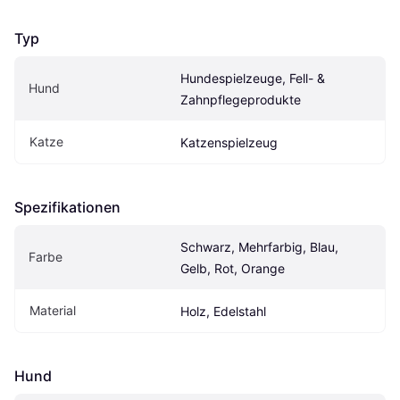
Typ
Hundespielzeuge, Fell- & 
Hund
Zahnpflegeprodukte
Katze
Katzenspielzeug
Spezifikationen
Schwarz, Mehrfarbig, Blau, 
Farbe
Gelb, Rot, Orange
Material
Holz, Edelstahl
Hund