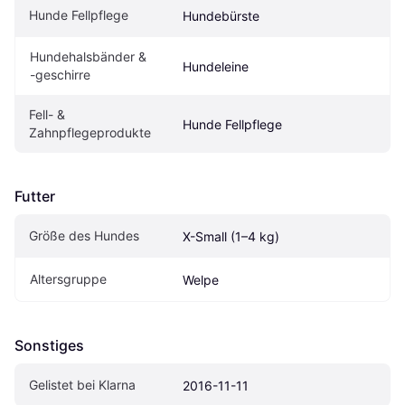
Hunde Fellpflege
Hundebürste
Hundehalsbänder & 
Hundeleine
-geschirre
Fell- & 
Hunde Fellpflege
Zahnpflegeprodukte
Futter
Größe des Hundes
X-Small (1–4 kg)
Altersgruppe
Welpe
Sonstiges
Gelistet bei Klarna
2016-11-11