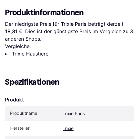
Produktinformationen
Der niedrigste Preis für 
Trixie Paris
 beträgt derzeit 
18,81 €
. Dies ist der günstigste Preis im Vergleich zu 
3
anderen Shops.
Vergleiche:
Trixie Haustiere
Spezifikationen
Produkt
Produktname
Trixie Paris
Hersteller
Trixie