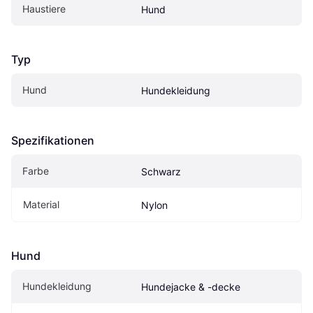
Haustiere
Hund
Typ
Hund
Hundekleidung
Spezifikationen
Farbe
Schwarz
Material
Nylon
Hund
Hundekleidung
Hundejacke & -decke