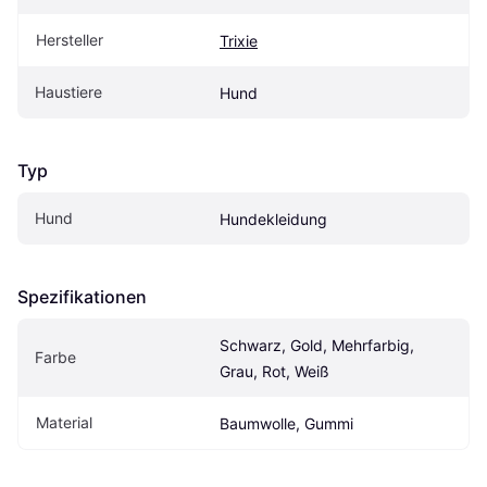
Hersteller
Trixie
Haustiere
Hund
Typ
Hund
Hundekleidung
Spezifikationen
Schwarz, Gold, Mehrfarbig, 
Farbe
Grau, Rot, Weiß
Material
Baumwolle, Gummi