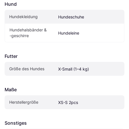
Hund
Hundekleidung
Hundeschuhe
Hundehalsbänder & 
Hundeleine
-geschirre
Futter
Größe des Hundes
X-Small (1–4 kg)
Maße
Herstellergröße
XS-S 2pcs
Sonstiges