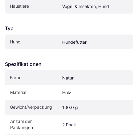
Haustiere
Vögel & Insekten, Hund
Typ
Hund
Hundefutter
Spezifikationen
Farbe
Natur
Material
Holz
Gewicht/Verpackung
100.0 g
Anzahl der 
2 Pack
Packungen