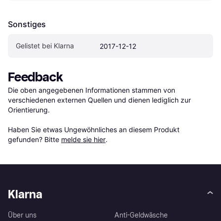
Sonstiges
Gelistet bei Klarna
2017-12-12
Feedback
Die oben angegebenen Informationen stammen von 
verschiedenen externen Quellen und dienen lediglich zur 
Orientierung.

Haben Sie etwas Ungewöhnliches an diesem Produkt 
gefunden? Bitte 
melde sie hier
.
Klarna
Über uns
Anti-Geldwäsche