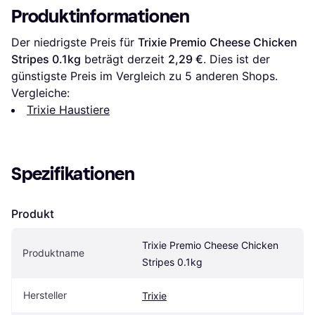
Produktinformationen
Der niedrigste Preis für 
Trixie Premio Cheese Chicken 
Stripes 0.1kg
 beträgt derzeit 
2,29 €
. Dies ist der 
günstigste Preis im Vergleich zu 
5
 anderen Shops.
Vergleiche:
Trixie Haustiere
Spezifikationen
Produkt
Trixie Premio Cheese Chicken 
Produktname
Stripes 0.1kg
Hersteller
Trixie