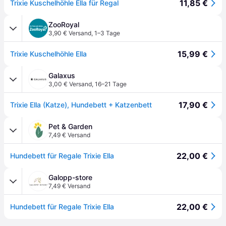
11,85 €
Trixie Kuschelhöhle Ella für Regal
ZooRoyal
3,90 € Versand
,
1–3 Tage
15,99 €
Trixie Kuschelhöhle Ella
Galaxus
3,00 € Versand
,
16–21 Tage
17,90 €
Trixie Ella (Katze), Hundebett + Katzenbett
Pet & Garden
7,49 € Versand
22,00 €
Hundebett für Regale Trixie Ella
Galopp-store
7,49 € Versand
22,00 €
Hundebett für Regale Trixie Ella