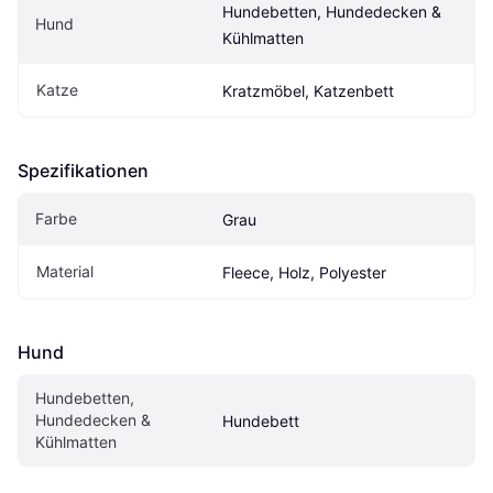
Hundebetten, Hundedecken & 
Hund
Kühlmatten
Katze
Kratzmöbel, Katzenbett
Spezifikationen
Farbe
Grau
Material
Fleece, Holz, Polyester
Hund
Hundebetten, 
Hundedecken & 
Hundebett
Kühlmatten