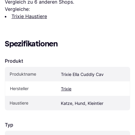
Vergleich zu 
6
 anderen Shops.
Vergleiche:
Trixie Haustiere
Spezifikationen
Produkt
Produktname
Trixie Ella Cuddly Cav
Hersteller
Trixie
Haustiere
Katze, Hund, Kleintier
Typ