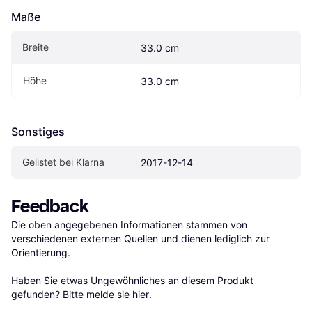
Maße
Breite
33.0 cm
Höhe
33.0 cm
Sonstiges
Gelistet bei Klarna
2017-12-14
Feedback
Die oben angegebenen Informationen stammen von 
verschiedenen externen Quellen und dienen lediglich zur 
Orientierung.

Haben Sie etwas Ungewöhnliches an diesem Produkt 
gefunden? Bitte 
melde sie hier
.