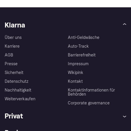
Klarna
Über uns
Anti-Geldwäsche
Karriere
Auto-Track
AGB
Barrierefreiheit
Presse
Impressum
Sicherheit
Wikipink
Datenschutz
Kontakt
Nachhaltigkeit
Kontaktinformationen für
Behörden
Weiterverkaufen
Corporate governance
Privat
Hilfe
Beschwerden