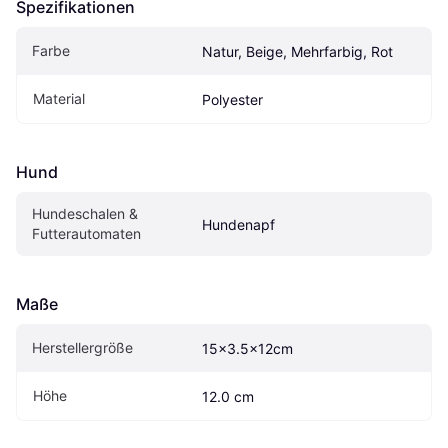
Spezifikationen
Farbe
Natur, Beige, Mehrfarbig, Rot
Material
Polyester
Hund
Hundeschalen & 
Hundenapf
Futterautomaten
Maße
Herstellergröße
15x3.5x12cm
Höhe
12.0 cm