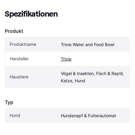
Spezifikationen
Produkt
Produktname
Trixie Water and Food Bowl
Hersteller
Trixie
Vögel & Insekten, Fisch & Reptil, 
Haustiere
Katze, Hund
Typ
Hund
Hundenapf & Futterautomat