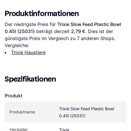
Produktinformationen
Der niedrigste Preis für 
Trixie Slow Feed Plastic Bowl 
0.45l (25031)
 beträgt derzeit 
2,79 €
. Dies ist der 
günstigste Preis im Vergleich zu 
7
 anderen Shops.
Vergleiche:
Trixie Haustiere
Spezifikationen
Produkt
Trixie Slow Feed Plastic Bowl 
Produktname
0.45l (25031)
Hersteller
Trixie