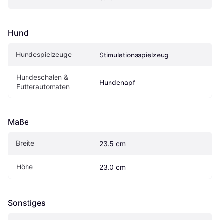
Hund
Hundespielzeuge
Stimulationsspielzeug
Hundeschalen & 
Hundenapf
Futterautomaten
Maße
Breite
23.5 cm
Höhe
23.0 cm
Sonstiges