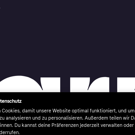
r
atenschutz
 Cookies, damit unsere Website optimal funktioniert, und um
zu analysieren und zu personalisieren. Außerdem teilen wir 
nnen. Du kannst deine Präferenzen jederzeit verwalten oder
iderrufen.