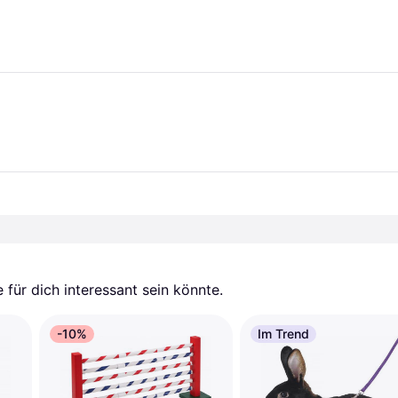
für dich interessant sein könnte.
-10%
Im Trend