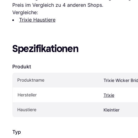
Preis im Vergleich zu 
4
 anderen Shops.
Vergleiche:
Trixie Haustiere
Spezifikationen
Produkt
Produktname
Trixie Wicker Bri
Hersteller
Trixie
Haustiere
Kleintier
Typ