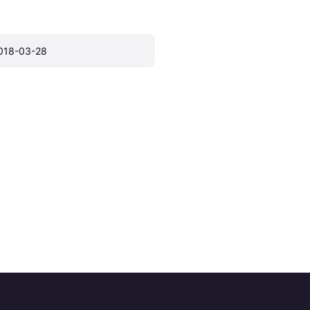
018-03-28