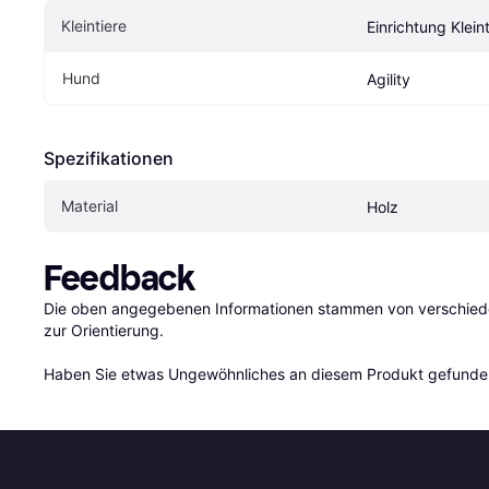
Kleintiere
Einrichtung Klein
Hund
Agility
Spezifikationen
Material
Holz
Feedback
Die oben angegebenen Informationen stammen von verschieden
zur Orientierung.

Haben Sie etwas Ungewöhnliches an diesem Produkt gefunden