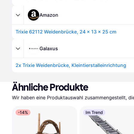
Amazon
Trixie 62112 Weidenbrücke, 24 × 13 × 25 cm
Galaxus
2x Trixie Weidenbrücke, Kleintierstalleinrichtung
Ähnliche Produkte
Wir haben eine Produktauswahl zusammengestellt, die 
-14%
Im Trend