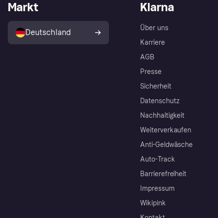
Markt
Klarna
Über uns
Deutschland
Karriere
AGB
Presse
Sicherheit
Datenschutz
Nachhaltigkeit
Weiterverkaufen
Anti-Geldwäsche
Auto-Track
Barrierefreiheit
Impressum
Wikipink
Kontakt