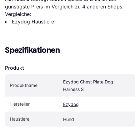
günstigste Preis im Vergleich zu 
4
 anderen Shops.
Vergleiche:
Ezydog Haustiere
Spezifikationen
Produkt
Ezydog Chest Plate Dog 
Produktname
Harness S
Hersteller
Ezydog
Haustiere
Hund