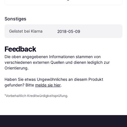
Sonstiges
Gelistet bei Klarna
2018-05-09
Feedback
Die oben angegebenen Informationen stammen von 
verschiedenen externen Quellen und dienen lediglich zur 
Orientierung.

Haben Sie etwas Ungewöhnliches an diesem Produkt 
gefunden? Bitte 
melde sie hier
.
¹
Vorbehaltlich Kreditwürdigkeitsprüfung.