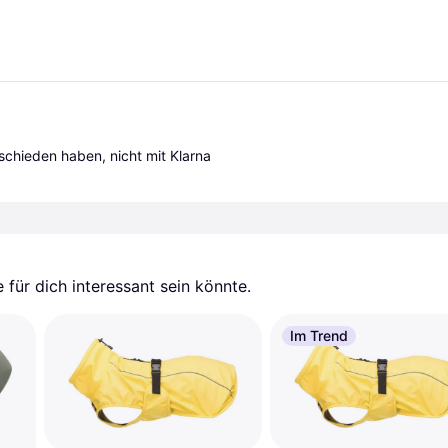
tschieden haben, nicht mit Klarna 
für dich interessant sein könnte.
Im Trend