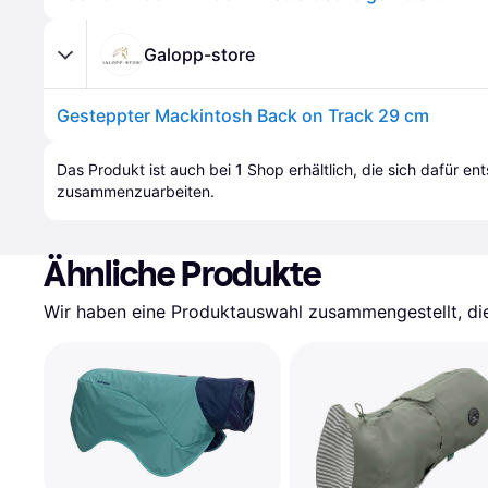
Galopp-store
Gesteppter Mackintosh Back on Track 29 cm
Das Produkt ist auch bei 
1
Shop
 erhältlich, die sich dafür en
zusammenzuarbeiten.
Ähnliche Produkte
Wir haben eine Produktauswahl zusammengestellt, die 