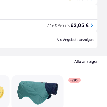
62,05 €
7,49 € Versand
Alle Angebote anzeigen
Alle anzeigen
-29%