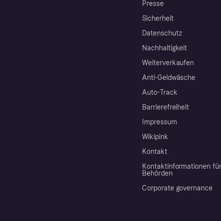
Presse
Sicherheit
Datenschutz
Nachhaltigkeit
Weiterverkaufen
Anti-Geldwäsche
Auto-Track
Barrierefreiheit
Impressum
Wikipink
Kontakt
Kontaktinformationen fü
Behörden
Corporate governance