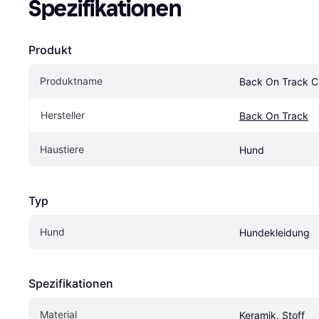
Spezifikationen
Produkt
Produktname
Back On Track C
Hersteller
Back On Track
Haustiere
Hund
Typ
Hund
Hundekleidung
Spezifikationen
Material
Keramik, Stoff