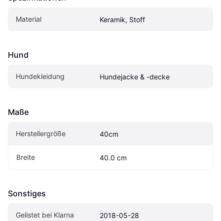
Material
Keramik, Stoff
Hund
Hundekleidung
Hundejacke & -decke
Maße
Herstellergröße
40cm
Breite
40.0 cm
Sonstiges
Gelistet bei Klarna
2018-05-28