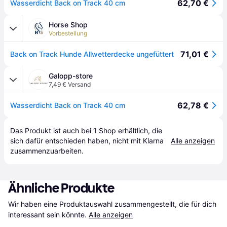
62,70 €
Wasserdicht Back on Track 40 cm
Horse Shop
Vorbestellung
71,01 €
Back on Track Hunde Allwetterdecke ungefüttert
Galopp-store
7,49 € Versand
62,78 €
Wasserdicht Back on Track 40 cm
Das Produkt ist auch bei 
1
Shop
 erhältlich, die 
sich dafür entschieden haben, nicht mit Klarna 
Alle anzeigen
zusammenzuarbeiten.
Ähnliche Produkte
Wir haben eine Produktauswahl zusammengestellt, die für dich 
interessant sein könnte.
Alle anzeigen