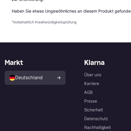
Haben Sie etwas Ungewöhnliches an diesem Produkt gefunden
¹
Vorbehaltlich Kreditwürdigkeitsprüfung.
Markt
Klarna
Über uns
Deutschland
Karriere
AGB
Presse
Sicherheit
Datenschutz
Nachhaltigkeit