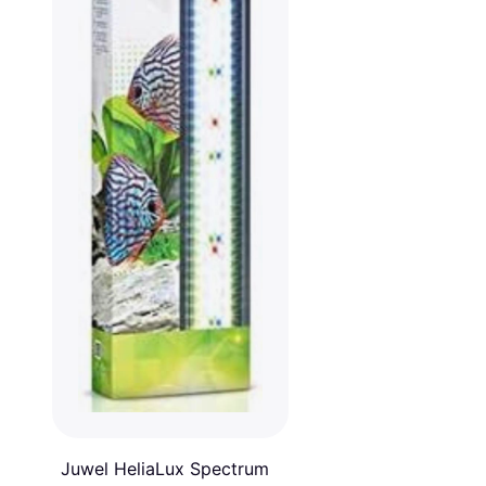
Juwel HeliaLux Spectrum