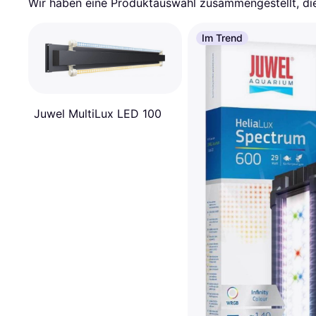
Wir haben eine Produktauswahl zusammengestellt, die 
Im Trend
Juwel MultiLux LED 100