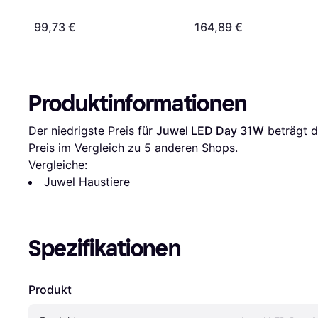
99,73 €
164,89 €
Produktinformationen
Der niedrigste Preis für 
Juwel LED Day 31W
 beträgt d
Preis im Vergleich zu 
5
 anderen Shops.
Vergleiche:
Juwel Haustiere
Spezifikationen
Produkt