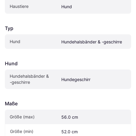
Haustiere
Hund
Typ
Hund
Hundehalsbänder & -geschirre
Hund
Hundehalsbänder & 
Hundegeschirr
-geschirre
Maße
Größe (max)
56.0 cm
Größe (min)
52.0 cm