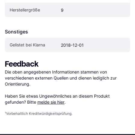
Herstellergröße
9
Sonstiges
Gelistet bei Klarna
2018-12-01
Feedback
Die oben angegebenen Informationen stammen von 
verschiedenen externen Quellen und dienen lediglich zur 
Orientierung.

Haben Sie etwas Ungewöhnliches an diesem Produkt 
gefunden? Bitte 
melde sie hier
.
¹
Vorbehaltlich Kreditwürdigkeitsprüfung.