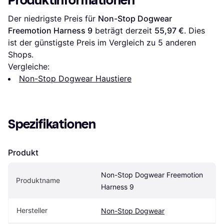
Produktinformationen
Der niedrigste Preis für 
Non-Stop Dogwear 
Freemotion Harness 9
 beträgt derzeit 
55,97 €
. Dies 
ist der günstigste Preis im Vergleich zu 
5
 anderen 
Shops.
Vergleiche:
Non-Stop Dogwear Haustiere
Spezifikationen
Produkt
Non-Stop Dogwear Freemotion 
Produktname
Harness 9
Hersteller
Non-Stop Dogwear