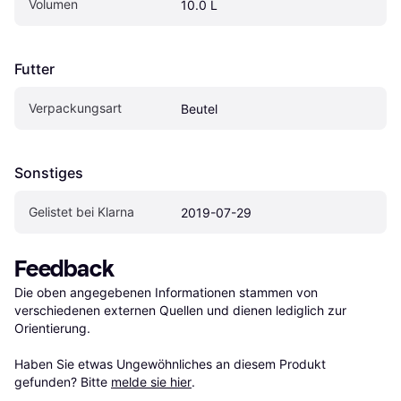
Volumen
10.0 L
Futter
Verpackungsart
Beutel
Sonstiges
Gelistet bei Klarna
2019-07-29
Feedback
Die oben angegebenen Informationen stammen von 
verschiedenen externen Quellen und dienen lediglich zur 
Orientierung.

Haben Sie etwas Ungewöhnliches an diesem Produkt 
gefunden? Bitte 
melde sie hier
.