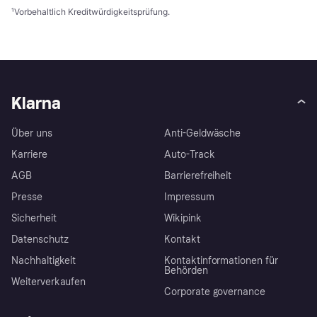
¹
Vorbehaltlich Kreditwürdigkeitsprüfung.
Klarna
Über uns
Anti-Geldwäsche
Karriere
Auto-Track
AGB
Barrierefreiheit
Presse
Impressum
Sicherheit
Wikipink
Datenschutz
Kontakt
Nachhaltigkeit
Kontaktinformationen für
Behörden
Weiterverkaufen
Corporate governance