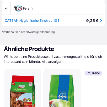
Fera.fr
9,25 €
CATSAN Hygienische Einstreu 10 l
¹
Vorbehaltlich Kreditwürdigkeitsprüfung.
Ähnliche Produkte
Wir haben eine Produktauswahl zusammengestellt, die für dich 
interessant sein könnte.
Alle anzeigen
Im Trend