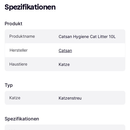
Spezifikationen
Produkt
Produktname
Catsan Hygiene Cat Litter 10L
Hersteller
Catsan
Haustiere
Katze
Typ
Katze
Katzenstreu
Spezifikationen