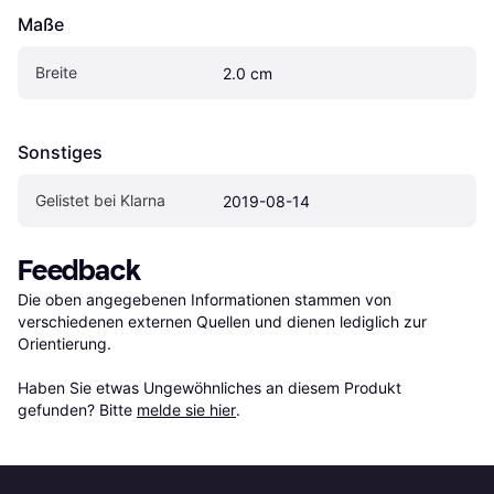
Maße
Breite
2.0 cm
Sonstiges
Gelistet bei Klarna
2019-08-14
Feedback
Die oben angegebenen Informationen stammen von 
verschiedenen externen Quellen und dienen lediglich zur 
Orientierung.

Haben Sie etwas Ungewöhnliches an diesem Produkt 
gefunden? Bitte 
melde sie hier
.