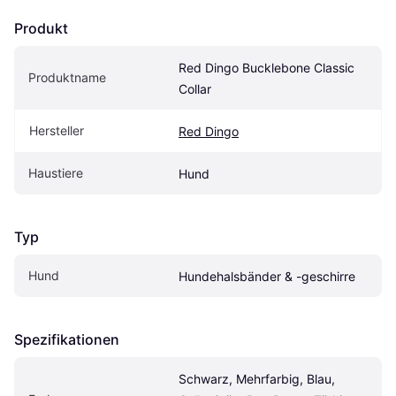
Produkt
Red Dingo Bucklebone Classic 
Produktname
Collar
Hersteller
Red Dingo
Haustiere
Hund
Typ
Hund
Hundehalsbänder & -geschirre
Spezifikationen
Schwarz, Mehrfarbig, Blau, 