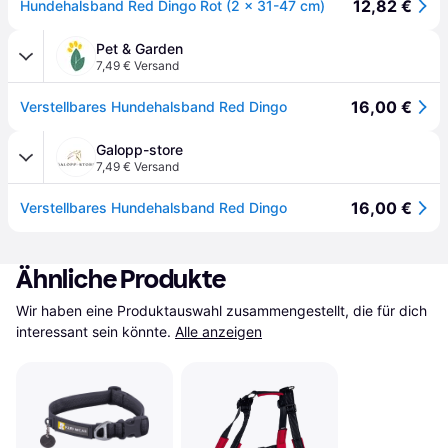
12,82 €
Hundehalsband Red Dingo Rot (2 x 31-47 cm)
Pet & Garden
7,49 € Versand
16,00 €
Verstellbares Hundehalsband Red Dingo
Galopp-store
7,49 € Versand
16,00 €
Verstellbares Hundehalsband Red Dingo
Ähnliche Produkte
Wir haben eine Produktauswahl zusammengestellt, die für dich 
interessant sein könnte.
Alle anzeigen