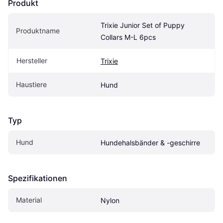
Produkt
Trixie Junior Set of Puppy 
Produktname
Collars M-L 6pcs
Hersteller
Trixie
Haustiere
Hund
Typ
Hund
Hundehalsbänder & -geschirre
Spezifikationen
Material
Nylon