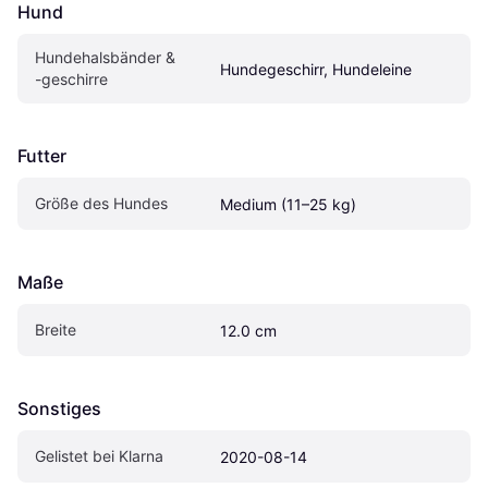
Hund
Hundehalsbänder & 
Hundegeschirr, Hundeleine
-geschirre
Futter
Größe des Hundes
Medium (11–25 kg)
Maße
Breite
12.0 cm
Sonstiges
Gelistet bei Klarna
2020-08-14