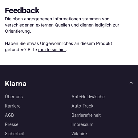
Feedback
Die oben angegebenen Informationen stammen von 
verschiedenen externen Quellen und dienen lediglich zur 
Orientierung.

Haben Sie etwas Ungewöhnliches an diesem Produkt 
gefunden? Bitte 
melde sie hier
.
Klarna
Über uns
Anti-Geldwäsche
Karriere
Auto-Track
AGB
Barrierefreiheit
Presse
Impressum
Sicherheit
Wikipink