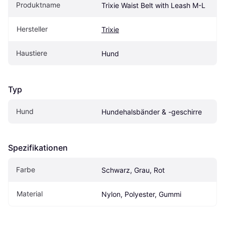
Produktname
Trixie Waist Belt with Leash M-L
Hersteller
Trixie
Haustiere
Hund
Typ
Hund
Hundehalsbänder & -geschirre
Spezifikationen
Farbe
Schwarz, Grau, Rot
Material
Nylon, Polyester, Gummi