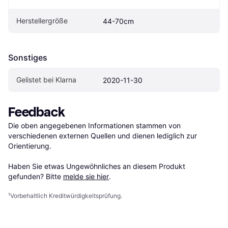
Herstellergröße
44-70cm
Sonstiges
Gelistet bei Klarna
2020-11-30
Feedback
Die oben angegebenen Informationen stammen von 
verschiedenen externen Quellen und dienen lediglich zur 
Orientierung.

Haben Sie etwas Ungewöhnliches an diesem Produkt 
gefunden? Bitte 
melde sie hier
.
¹
Vorbehaltlich Kreditwürdigkeitsprüfung.