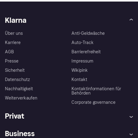
Klarna
Über uns
Anti-Geldwäsche
Karriere
Auto-Track
AGB
Barrierefreiheit
Presse
Impressum
Sicherheit
Wikipink
Datenschutz
Kontakt
Nachhaltigkeit
Kontaktinformationen für
Behörden
Weiterverkaufen
Corporate governance
Privat
Hilfe
Beschwerden
Business