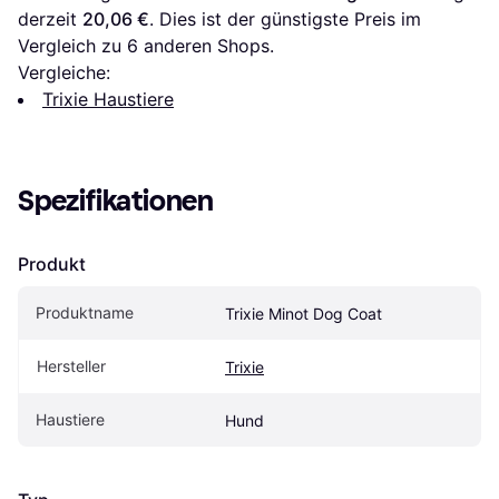
derzeit 
20,06 €
. Dies ist der günstigste Preis im 
Vergleich zu 
6
 anderen Shops.
Vergleiche:
Trixie Haustiere
Spezifikationen
Produkt
Produktname
Trixie Minot Dog Coat
Hersteller
Trixie
Haustiere
Hund