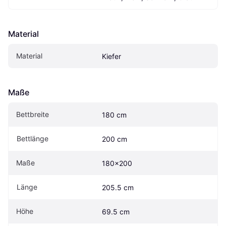
Material
Material
Kiefer
Maße
Bettbreite
180 cm
Bettlänge
200 cm
Maße
180x200
Länge
205.5 cm
Höhe
69.5 cm