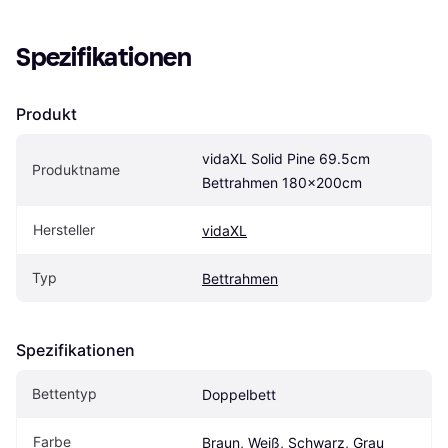
Spezifikationen
Produkt
vidaXL Solid Pine 69.5cm 
Produktname
Bettrahmen 180x200cm
Hersteller
vidaXL
Typ
Bettrahmen
Spezifikationen
Bettentyp
Doppelbett
Farbe
Braun, Weiß, Schwarz, Grau