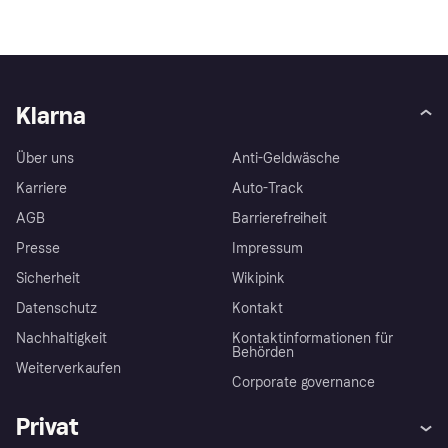
Klarna
Über uns
Anti-Geldwäsche
Karriere
Auto-Track
AGB
Barrierefreiheit
Presse
Impressum
Sicherheit
Wikipink
Datenschutz
Kontakt
Nachhaltigkeit
Kontaktinformationen für
Behörden
Weiterverkaufen
Corporate governance
Privat