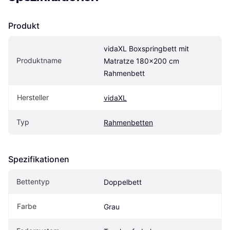
Produkt
vidaXL Boxspringbett mit 
Produktname
Matratze 180x200 cm 
Rahmenbett
Hersteller
vidaXL
Typ
Rahmenbetten
Spezifikationen
Bettentyp
Doppelbett
Farbe
Grau