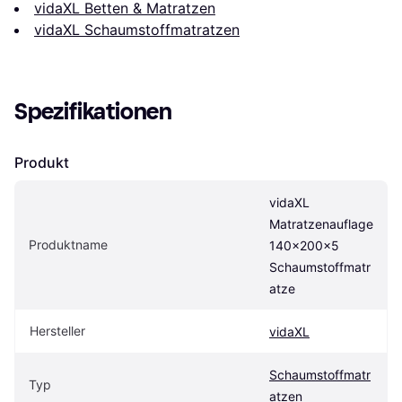
vidaXL Betten & Matratzen
vidaXL Schaumstoffmatratzen
Spezifikationen
Produkt
vidaXL 
Matratzenauflage 
Produktname
140x200x5 
Schaumstoffmatr
atze
Hersteller
vidaXL
Schaumstoffmatr
Typ
atzen