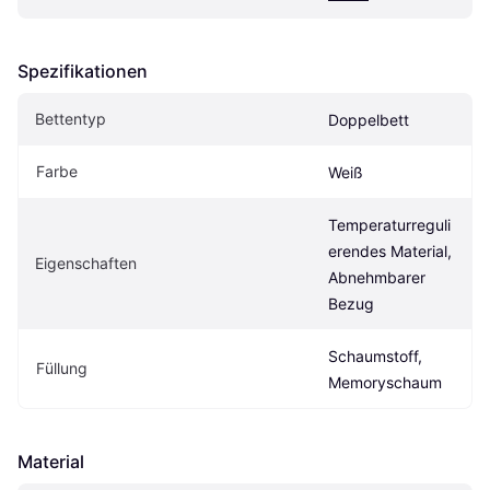
Spezifikationen
Bettentyp
Doppelbett
Farbe
Weiß
Temperaturreguli
erendes Material, 
Eigenschaften
Abnehmbarer 
Bezug
Schaumstoff, 
Füllung
Memoryschaum
Material