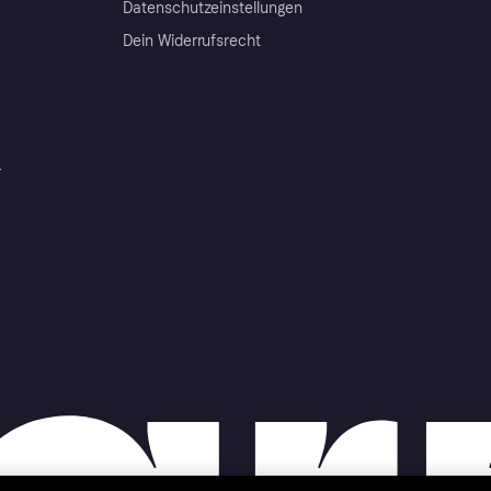
Datenschutzeinstellungen
Dein Widerrufsrecht
r