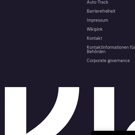
Auto-Track
Barrierefreiheit
Impressum
Wikipink
Kontakt
Kontaktinformationen fü
Behörden
Corporate governance