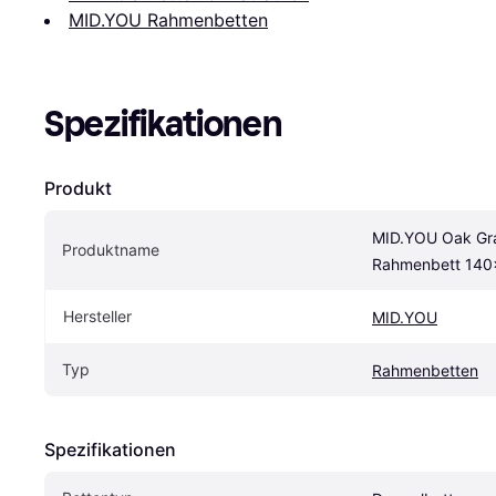
MID.YOU Rahmenbetten
Spezifikationen
Produkt
MID.YOU Oak Gra
Produktname
Rahmenbett 14
Hersteller
MID.YOU
Typ
Rahmenbetten
Spezifikationen