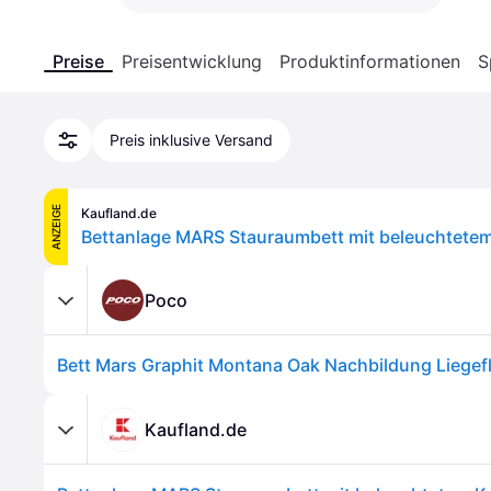
Preise
Preisentwicklung
Produktinformationen
S
Preis inklusive Versand
ANZEIGE
Kaufland.de
Poco
Kaufland.de