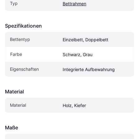
Typ
Bettrahmen
Spezifikationen
Bettentyp
Einzelbett, Doppelbett
Farbe
Schwarz, Grau
Eigenschaften
Integrierte Aufbewahrung
Material
Material
Holz, Kiefer
Maße