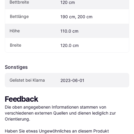
Bettbreite
120 cm
Bettlänge
190 cm, 200 cm
Höhe
110.0 cm
Breite
120.0 cm
Sonstiges
Gelistet bei Klarna
2023-06-01
Feedback
Die oben angegebenen Informationen stammen von 
verschiedenen externen Quellen und dienen lediglich zur 
Orientierung.

Haben Sie etwas Ungewöhnliches an diesem Produkt 