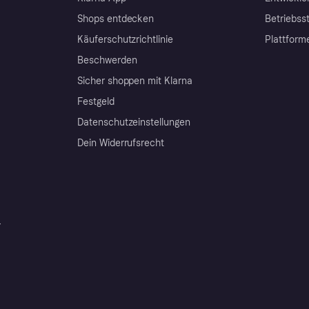
Shops entdecken
Betriebss
Käuferschutzrichtlinie
Plattform
Beschwerden
Sicher shoppen mit Klarna
Festgeld
Datenschutzeinstellungen
Dein Widerrufsrecht
r