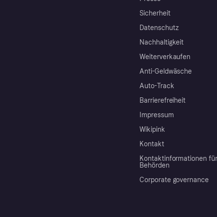
Sicherheit
Datenschutz
Nachhaltigkeit
Weiterverkaufen
Anti-Geldwäsche
Auto-Track
Barrierefreiheit
Impressum
Wikipink
Kontakt
Kontaktinformationen fü
Behörden
Corporate governance