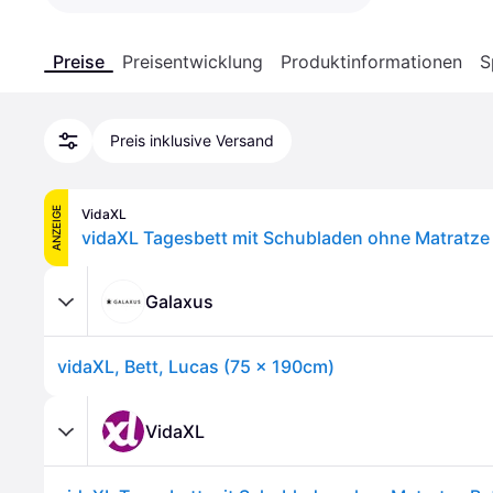
Preise
Preisentwicklung
Produktinformationen
S
Preis inklusive Versand
ANZEIGE
VidaXL
Galaxus
vidaXL, Bett, Lucas (75 x 190cm)
VidaXL