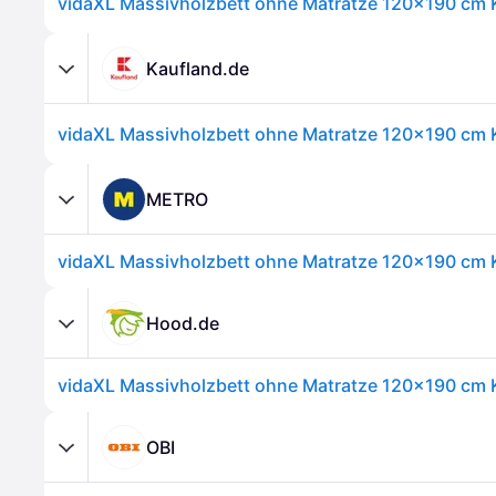
vidaXL Massivholzbett ohne Matratze 120x190 cm 
Kaufland.de
vidaXL Massivholzbett ohne Matratze 120x190 cm 
METRO
vidaXL Massivholzbett ohne Matratze 120x190 cm 
Hood.de
vidaXL Massivholzbett ohne Matratze 120x190 cm 
OBI