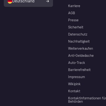
Deutschland
Karriere
AGB
Presse
Sicherheit
Datenschutz
Nachhaltigkeit
Weiterverkaufen
Anti-Geldwäsche
Auto-Track
Barrierefreiheit
Impressum
Wikipink
Kontakt
Kontaktinformationen fü
Behörden