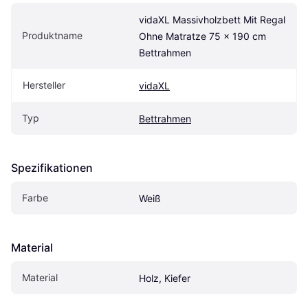
vidaXL Massivholzbett Mit Regal 
Produktname
Ohne Matratze 75 x 190 cm 
Bettrahmen
Hersteller
vidaXL
Typ
Bettrahmen
Spezifikationen
Farbe
Weiß
Material
Material
Holz, Kiefer