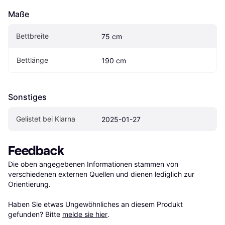
Maße
Bettbreite
75 cm
Bettlänge
190 cm
Sonstiges
Gelistet bei Klarna
2025-01-27
Feedback
Die oben angegebenen Informationen stammen von 
verschiedenen externen Quellen und dienen lediglich zur 
Orientierung.

Haben Sie etwas Ungewöhnliches an diesem Produkt 
gefunden? Bitte 
melde sie hier
.