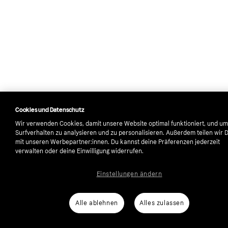
Cookies und Datenschutz
Wir verwenden Cookies, damit unsere Website optimal funktioniert, und um
Surfverhalten zu analysieren und zu personalisieren. Außerdem teilen wir 
mit unseren Werbepartner:innen. Du kannst deine Präferenzen jederzeit
verwalten oder deine Einwilligung widerrufen.
Einstellungen ändern
Alle ablehnen
Alles zulassen