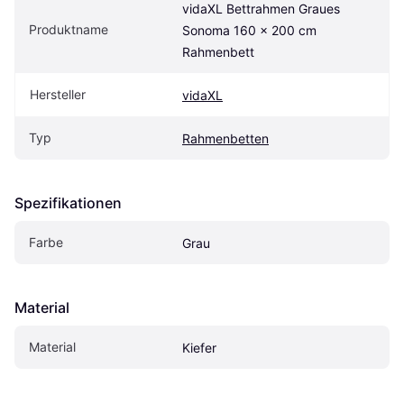
vidaXL Bettrahmen Graues 
Produktname
Sonoma 160 x 200 cm 
Rahmenbett
Hersteller
vidaXL
Typ
Rahmenbetten
Spezifikationen
Farbe
Grau
Material
Material
Kiefer