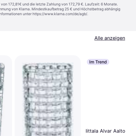
 von 172,81€ und die letzte Zahlung von 172,79 €. Laufzeit: 6 Monate.
stimmung von Klarna. Mindestkaufbetrag 25 € und Höchstbetrag abhängig
Informationen unter
https://www.klarna.com/de/agb/
.
Alle anzeigen
Im Trend
Iittala Alvar Aalto