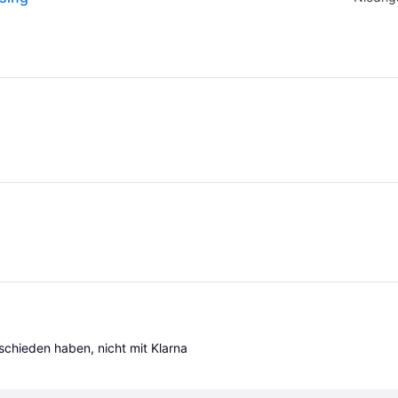
tschieden haben, nicht mit Klarna 