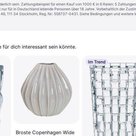
derlich sein. Zahlungsbeispiel für einen Kauf von 1000 € in 6 Raten: 5 Zahlungen
t nur für in Deutschland lebende Personen über 18 Jahre. Vorbehaltlich der Zu
n 46, 111 34 Stockholm, Reg. Nr.: 556737-0431. Siehe Bedingungen und weitere 
für dich interessant sein könnte.
Im Trend
Broste Copenhagen Wide