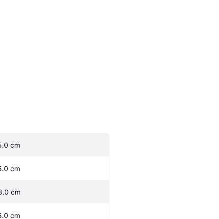
5.0 cm
5.0 cm
8.0 cm
5.0 cm