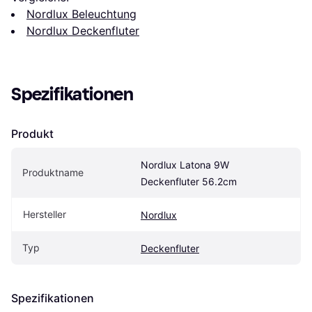
Nordlux Beleuchtung
Nordlux Deckenfluter
Spezifikationen
Produkt
Nordlux Latona 9W 
Produktname
Deckenfluter 56.2cm
Hersteller
Nordlux
Typ
Deckenfluter
Spezifikationen