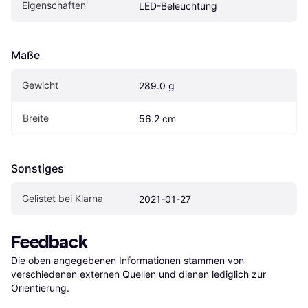
Eigenschaften
LED-Beleuchtung
Maße
Gewicht
289.0 g
Breite
56.2 cm
Sonstiges
Gelistet bei Klarna
2021-01-27
Feedback
Die oben angegebenen Informationen stammen von 
verschiedenen externen Quellen und dienen lediglich zur 
Orientierung.
