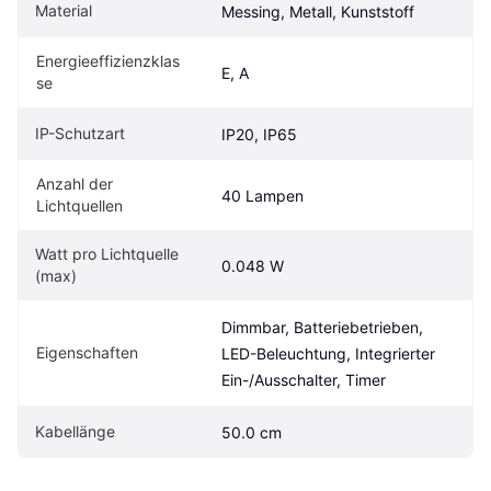
Material
Messing, Metall, Kunststoff
Energieeffizienzklas
E, A
se
IP-Schutzart
IP20, IP65
Anzahl der 
40 Lampen
Lichtquellen
Watt pro Lichtquelle 
0.048 W
(max)
Dimmbar, Batteriebetrieben, 
Eigenschaften
LED-Beleuchtung, Integrierter 
Ein-/Ausschalter, Timer
Kabellänge
50.0 cm