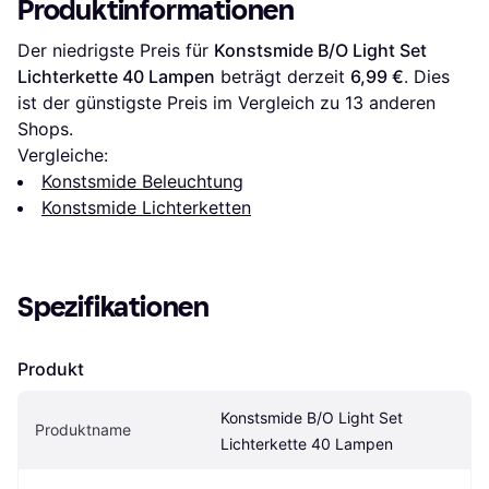
Produktinformationen
Der niedrigste Preis für 
Konstsmide B/O Light Set 
Lichterkette 40 Lampen
 beträgt derzeit 
6,99 €
. Dies 
ist der günstigste Preis im Vergleich zu 
13
 anderen 
Shops.
Vergleiche:
Konstsmide Beleuchtung
Konstsmide Lichterketten
Spezifikationen
Produkt
Konstsmide B/O Light Set 
Produktname
Lichterkette 40 Lampen