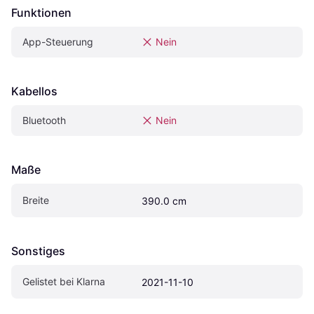
Funktionen
App-Steuerung
Nein
Kabellos
Bluetooth
Nein
Maße
Breite
390.0 cm
Sonstiges
Gelistet bei Klarna
2021-11-10