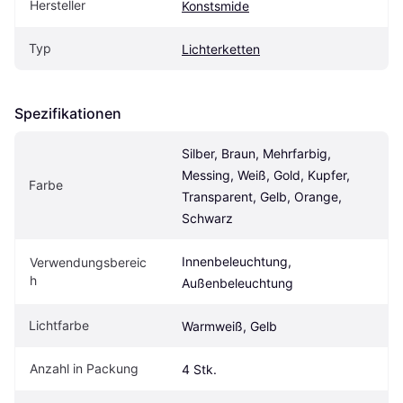
Hersteller
Konstsmide
Typ
Lichterketten
Spezifikationen
Silber, Braun, Mehrfarbig, 
Messing, Weiß, Gold, Kupfer, 
Farbe
Transparent, Gelb, Orange, 
Schwarz
Innenbeleuchtung, 
Verwendungsbereic
h
Außenbeleuchtung
Lichtfarbe
Warmweiß, Gelb
Anzahl in Packung
4 Stk.