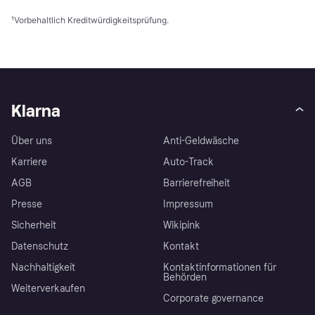
¹
Vorbehaltlich Kreditwürdigkeitsprüfung.
Klarna
Über uns
Anti-Geldwäsche
Karriere
Auto-Track
AGB
Barrierefreiheit
Presse
Impressum
Sicherheit
Wikipink
Datenschutz
Kontakt
Nachhaltigkeit
Kontaktinformationen für
Behörden
Weiterverkaufen
Corporate governance