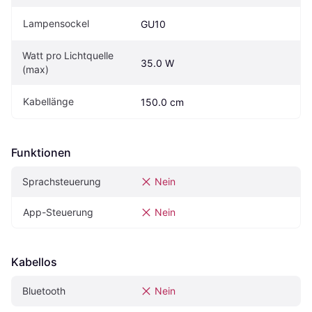
Lampensockel
GU10
Watt pro Lichtquelle 
35.0 W
(max)
Kabellänge
150.0 cm
Funktionen
Sprachsteuerung
Nein
App-Steuerung
Nein
Kabellos
Bluetooth
Nein