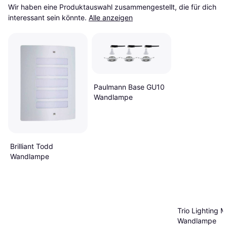
Wir haben eine Produktauswahl zusammengestellt, die für dich 
interessant sein könnte.
Alle anzeigen
Paulmann Base GU10
Wandlampe
Brilliant Todd
Wandlampe
Trio Lighting M
Wandlampe