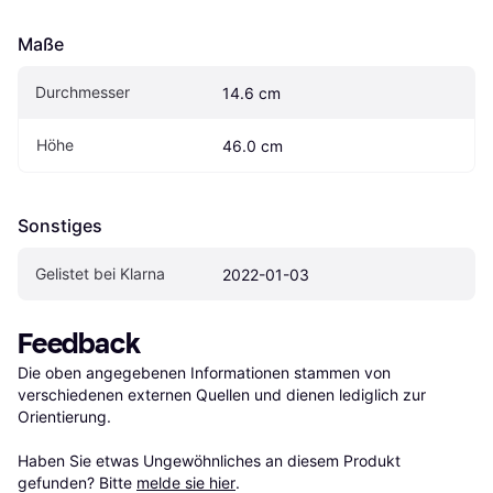
Maße
Durchmesser
14.6 cm
Höhe
46.0 cm
Sonstiges
Gelistet bei Klarna
2022-01-03
Feedback
Die oben angegebenen Informationen stammen von 
verschiedenen externen Quellen und dienen lediglich zur 
Orientierung.

Haben Sie etwas Ungewöhnliches an diesem Produkt 
gefunden? Bitte 
melde sie hier
.