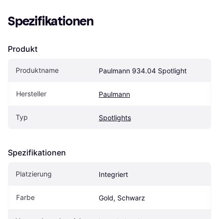
Spezifikationen
Produkt
Produktname
Paulmann 934.04 Spotlight
Hersteller
Paulmann
Typ
Spotlights
Spezifikationen
Platzierung
Integriert
Farbe
Gold, Schwarz