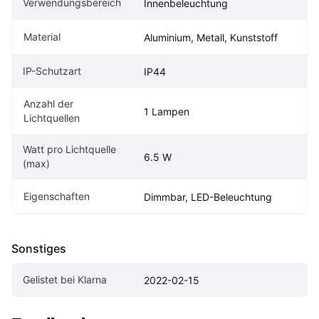
Verwendungsbereich
Innenbeleuchtung
Material
Aluminium, Metall, Kunststoff
IP-Schutzart
IP44
Anzahl der 
1 Lampen
Lichtquellen
Watt pro Lichtquelle 
6.5 W
(max)
Eigenschaften
Dimmbar, LED-Beleuchtung
Sonstiges
Gelistet bei Klarna
2022-02-15