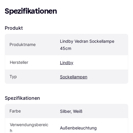
Spezifikationen
Produkt
Lindby Vedran Sockellampe 
Produktname
45cm
Hersteller
Lindby
Typ
Sockellampen
Spezifikationen
Farbe
Silber, Weiß
Verwendungsbereic
Außenbeleuchtung
h