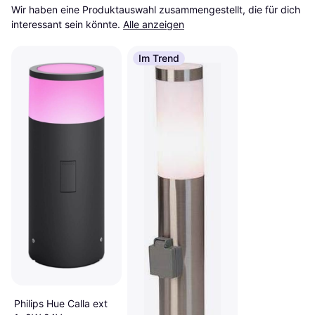
Wir haben eine Produktauswahl zusammengestellt, die für dich 
interessant sein könnte.
Alle anzeigen
Im Trend
Philips Hue Calla ext