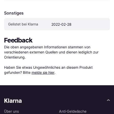
Sonstiges
Gelistet bei Klarna
2022-02-28
Feedback
Die oben angegebenen Informationen stammen von 
verschiedenen externen Quellen und dienen lediglich zur 
Orientierung.

Haben Sie etwas Ungewöhnliches an diesem Produkt 
gefunden? Bitte 
melde sie hier
.
Klarna
Über uns
Anti-Geldwäsche